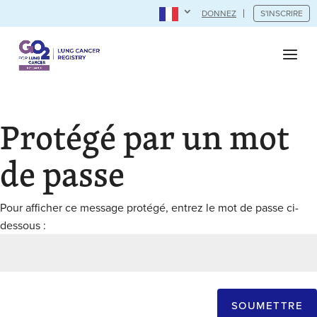
DONNEZ
S'INSCRIRE
Protégé par un mot
de passe
Pour afficher ce message protégé, entrez le mot de passe ci-
dessous :
SOUMETTRE