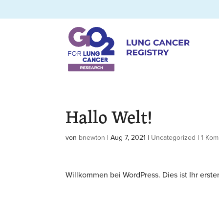
Hallo Welt!
von
bnewton
|
Aug 7, 2021
|
Uncategorized
|
1 Kom
Willkommen bei WordPress. Dies ist Ihr erste