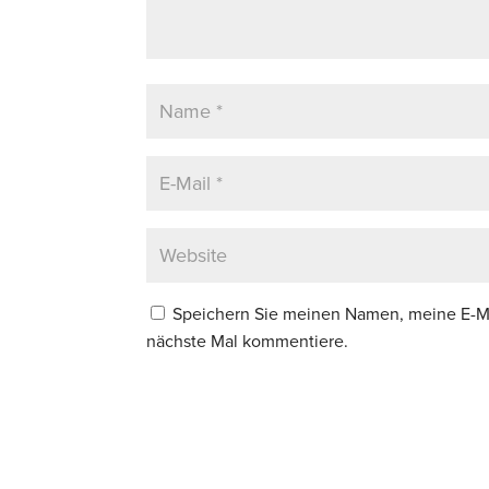
Speichern Sie meinen Namen, meine E-Ma
nächste Mal kommentiere.