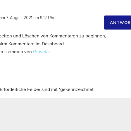
am 7. August 2021 um 9:12 Uhr
ANTWOR
beiten und Löschen von Kommentaren zu beginnen,
chirm Kommentare im Dashboard.
ren stammen von
Gravatar
.
n
Erforderliche Felder sind mit
*
gekennzeichnet