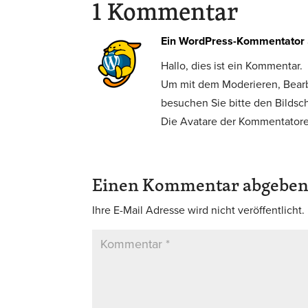
1 Kommentar
Ein WordPress-Kommentator
Hallo, dies ist ein Kommentar.
Um mit dem Moderieren, Bear
besuchen Sie bitte den Bilds
Die Avatare der Kommentato
Einen Kommentar abgebe
Ihre E-Mail Adresse wird nicht veröffentlicht.