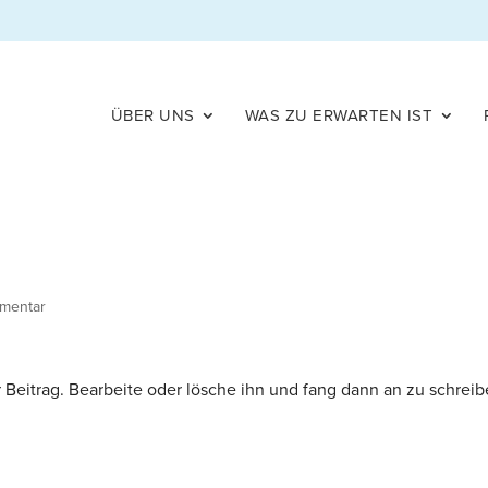
ÜBER UNS
WAS ZU ERWARTEN IST
mentar
r Beitrag. Bearbeite oder lösche ihn und fang dann an zu schreib