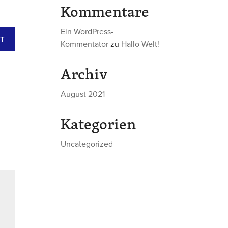
Kommentare
Ein WordPress-
T
Kommentator
zu
Hallo Welt!
Archiv
August 2021
Kategorien
Uncategorized