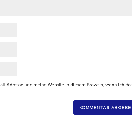
il-Adresse und meine Website in diesem Browser, wenn ich da