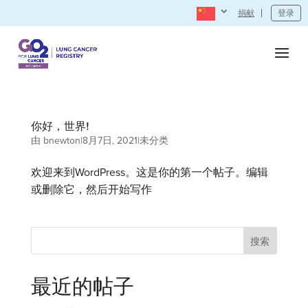
捐献
登录
你好，世界!
由
bnewton
|
8月7日, 2021
|
未分类
欢迎来到WordPress。这是你的第一个帖子。编辑
或删除它，然后开始写作
搜索
最近的帖子