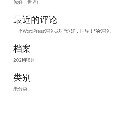
你好，世界!
最近的评论
一个WordPress评论员
对 "
你好，世界！
"的
评论
。
档案
2021年8月
类别
未分类