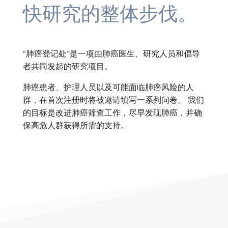
快研究的整体步伐。
“肺癌登记处”是一项由肺癌医生、研究人员和倡导
者共同发起的研究项目。
肺癌患者、护理人员以及可能面临肺癌风险的人
群，在首次注册时将被邀请填写一系列问卷。
我们
的目标是改进肺癌筛查工作，尽早发现肺癌，并确
保高危人群获得所需的支持。