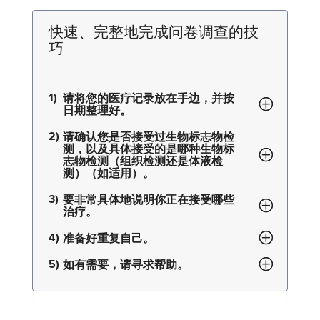
快速、完整地完成问卷调查的技
巧
请将您的医疗记录放在手边，并按
日期整理好。
请确认您是否接受过生物标志物检
测，以及具体接受的是哪种生物标
志物检测（组织检测还是体液检
测）（如适用）。
要非常具体地说明你正在接受哪些
治疗。
准备好重复自己。
如有需要，请寻求帮助。