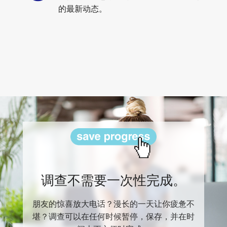
的最新动态。
调查不需要一次性完成。
朋友的惊喜放大电话？漫长的一天让你疲惫不
堪？调查可以在任何时候暂停，保存，并在时