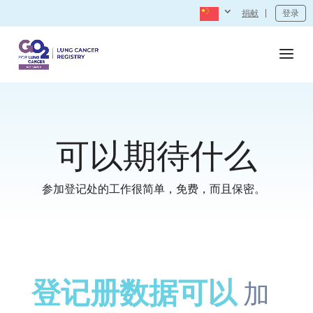
捐献
登录
可以期待什么
参加登记处的工作很简单，免费，而且保密。
登记册数据可以
加