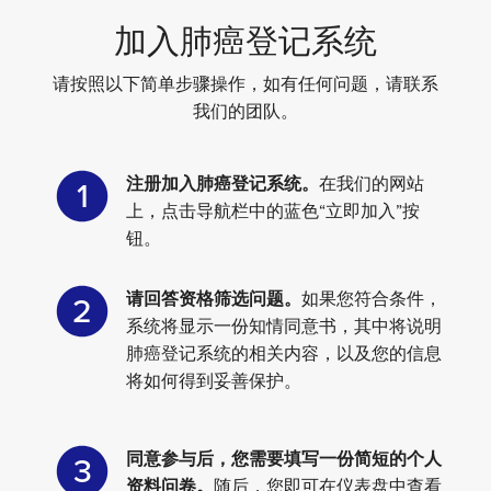
加入肺癌登记系统
请按照以下简单步骤操作，如有任何问题，请联系
我们的团队。
注册加入肺癌登记系统。
在我们的网站
1
上，点击导航栏中的蓝色“立即加入”按
钮。
请回答资格筛选问题。
如果您符合条件，
2
系统将显示一份知情同意书，其中将说明
肺癌登记系统的相关内容，以及您的信息
将如何得到妥善保护。
同意参与后，您需要填写一份简短的个人
3
资料问卷。
随后，您即可在仪表盘中查看