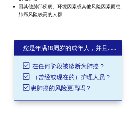
因其他肺部疾病、环境因素或其他风险因素而患
肺癌风险较高的人群
您是年满18周岁的成年人，并且……
在任何阶段被诊断为肺癌？
（曾经或现在的）护理人员？
患肺癌的风险更高吗？