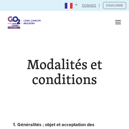
DONNEZ
S'INSCRIRE
Modalités et
conditions
1. Généralités ; objet et acceptation des