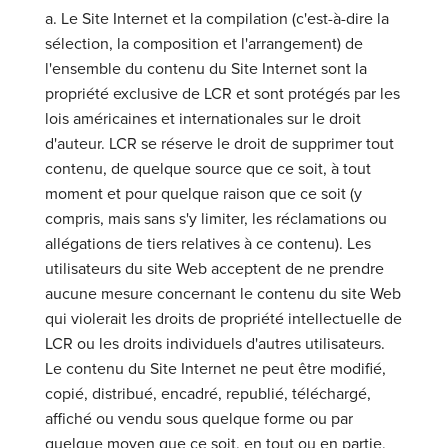
a. Le Site Internet et la compilation (c'est-à-dire la
sélection, la composition et l'arrangement) de
l'ensemble du contenu du Site Internet sont la
propriété exclusive de LCR et sont protégés par les
lois américaines et internationales sur le droit
d'auteur. LCR se réserve le droit de supprimer tout
contenu, de quelque source que ce soit, à tout
moment et pour quelque raison que ce soit (y
compris, mais sans s'y limiter, les réclamations ou
allégations de tiers relatives à ce contenu). Les
utilisateurs du site Web acceptent de ne prendre
aucune mesure concernant le contenu du site Web
qui violerait les droits de propriété intellectuelle de
LCR ou les droits individuels d'autres utilisateurs.
Le contenu du Site Internet ne peut être modifié,
copié, distribué, encadré, republié, téléchargé,
affiché ou vendu sous quelque forme ou par
quelque moyen que ce soit, en tout ou en partie,