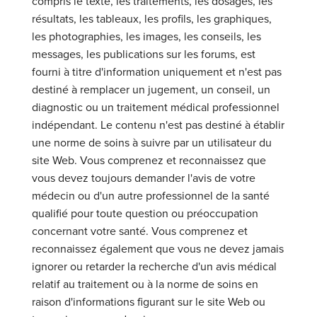
compris le texte, les traitements, les dosages, les
résultats, les tableaux, les profils, les graphiques,
les photographies, les images, les conseils, les
messages, les publications sur les forums, est
fourni à titre d'information uniquement et n'est pas
destiné à remplacer un jugement, un conseil, un
diagnostic ou un traitement médical professionnel
indépendant. Le contenu n'est pas destiné à établir
une norme de soins à suivre par un utilisateur du
site Web. Vous comprenez et reconnaissez que
vous devez toujours demander l'avis de votre
médecin ou d'un autre professionnel de la santé
qualifié pour toute question ou préoccupation
concernant votre santé. Vous comprenez et
reconnaissez également que vous ne devez jamais
ignorer ou retarder la recherche d'un avis médical
relatif au traitement ou à la norme de soins en
raison d'informations figurant sur le site Web ou