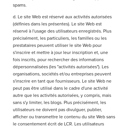
spams.
d. Le site Web est réservé aux activités autorisées
(définies dans les présentes). Le site Web est
réservé à l'usage des utilisateurs enregistrés. Plus
précisément, les particuliers, les familles ou les
prestataires peuvent utiliser le site Web pour
s'inscrire et mettre à jour leur inscription et, une
fois inscrits, pour rechercher des informations
dépersonnalisées (les "activités autorisées"). Les
organisations, sociétés et/ou entreprises peuvent
s'inscrire en tant que fournisseurs. Le site Web ne
peut pas être utilisé dans le cadre d'une activité
autre que les activités autorisées, y compris, mais
sans s'y limiter, les blogs. Plus précisément, les
utilisateurs ne doivent pas divulguer, publier,
afficher ou transmettre le contenu du site Web sans
le consentement écrit de LCR. Les utilisateurs