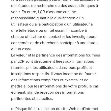
des études de recherche ou des essais cliniques à
venir. En outre, LCR n'assume aucune
responsabilité quant à la qualification d'un
utilisateur ou à la participation d'un utilisateur à
une telle étude ou un tel essai. Il incombe à
chaque utilisateur de contacter les investigateurs
concernés et de chercher à participer à une étude
ou un essai.
La valeur et la pertinence des informations fournies
par LCR sont directement liées aux informations
fournies par les utilisateurs dans leurs profils et
inscriptions respectifs. Il vous incombe de fournir
des informations complètes et exactes, et de
mettre à jour les informations de votre profil, le cas
échéant, afin de recevoir des informations
pertinentes et actuelles.
e. Risque lié à l'utilisation du site Web et d'Internet.