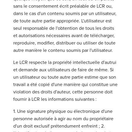
sans le consentement écrit préalable de LCR ou,
dans le cas d'un contenu soumis par un utilisateur,
de toute autre partie appropriée. L'utilisateur est
seul responsable de l'obtention de tous les droits
et autorisations nécessaires avant de télécharger,
reproduire, modifier, distribuer ou utiliser de toute
autre manière le contenu soumis par l'utilisateur.
Le LCR respecte la propriété intellectuelle d'autrui
et demande aux utilisateurs de faire de même. Si
un utilisateur ou toute autre partie estime que son
travail a été copié d'une manière qui constitue une
violation des droits d'auteur, cette personne doit
fournir à LCR les informations suivantes :
1. Une signature physique ou électronique d'une
personne autorisée à agir au nom du propriétaire
d'un droit exclusif prétendument enfreint ; 2.