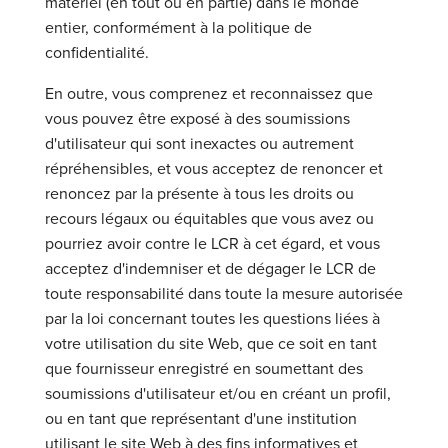
matériel (en tout ou en partie) dans le monde
entier, conformément à la politique de
confidentialité.
En outre, vous comprenez et reconnaissez que
vous pouvez être exposé à des soumissions
d'utilisateur qui sont inexactes ou autrement
répréhensibles, et vous acceptez de renoncer et
renoncez par la présente à tous les droits ou
recours légaux ou équitables que vous avez ou
pourriez avoir contre le LCR à cet égard, et vous
acceptez d'indemniser et de dégager le LCR de
toute responsabilité dans toute la mesure autorisée
par la loi concernant toutes les questions liées à
votre utilisation du site Web, que ce soit en tant
que fournisseur enregistré en soumettant des
soumissions d'utilisateur et/ou en créant un profil,
ou en tant que représentant d'une institution
utilisant le site Web à des fins informatives et