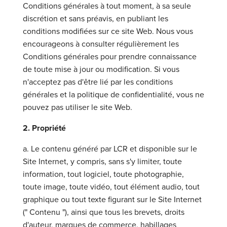
Conditions générales à tout moment, à sa seule
discrétion et sans préavis, en publiant les
conditions modifiées sur ce site Web. Nous vous
encourageons à consulter régulièrement les
Conditions générales pour prendre connaissance
de toute mise à jour ou modification. Si vous
n'acceptez pas d'être lié par les conditions
générales et la politique de confidentialité, vous ne
pouvez pas utiliser le site Web.
2. Propriété
a. Le contenu généré par LCR et disponible sur le
Site Internet, y compris, sans s'y limiter, toute
information, tout logiciel, toute photographie,
toute image, toute vidéo, tout élément audio, tout
graphique ou tout texte figurant sur le Site Internet
(" Contenu "), ainsi que tous les brevets, droits
d'auteur, marques de commerce, habillages