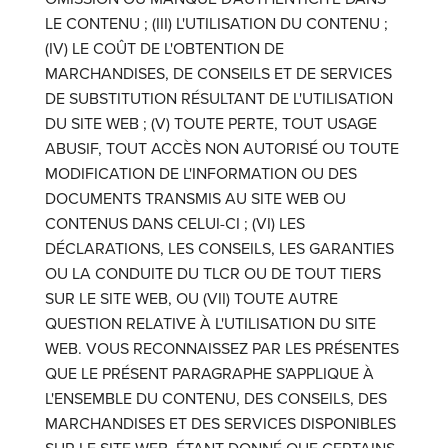
LE CONTENU ; (III) L'UTILISATION DU CONTENU ;
(IV) LE COÛT DE L'OBTENTION DE
MARCHANDISES, DE CONSEILS ET DE SERVICES
DE SUBSTITUTION RÉSULTANT DE L'UTILISATION
DU SITE WEB ; (V) TOUTE PERTE, TOUT USAGE
ABUSIF, TOUT ACCÈS NON AUTORISÉ OU TOUTE
MODIFICATION DE L'INFORMATION OU DES
DOCUMENTS TRANSMIS AU SITE WEB OU
CONTENUS DANS CELUI-CI ; (VI) LES
DÉCLARATIONS, LES CONSEILS, LES GARANTIES
OU LA CONDUITE DU TLCR OU DE TOUT TIERS
SUR LE SITE WEB, OU (VII) TOUTE AUTRE
QUESTION RELATIVE À L'UTILISATION DU SITE
WEB. VOUS RECONNAISSEZ PAR LES PRÉSENTES
QUE LE PRÉSENT PARAGRAPHE S'APPLIQUE À
L'ENSEMBLE DU CONTENU, DES CONSEILS, DES
MARCHANDISES ET DES SERVICES DISPONIBLES