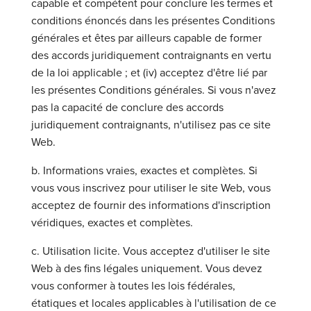
capable et compétent pour conclure les termes et
conditions énoncés dans les présentes Conditions
générales et êtes par ailleurs capable de former
des accords juridiquement contraignants en vertu
de la loi applicable ; et (iv) acceptez d'être lié par
les présentes Conditions générales. Si vous n'avez
pas la capacité de conclure des accords
juridiquement contraignants, n'utilisez pas ce site
Web.
b. Informations vraies, exactes et complètes. Si
vous vous inscrivez pour utiliser le site Web, vous
acceptez de fournir des informations d'inscription
véridiques, exactes et complètes.
c. Utilisation licite. Vous acceptez d'utiliser le site
Web à des fins légales uniquement. Vous devez
vous conformer à toutes les lois fédérales,
étatiques et locales applicables à l'utilisation de ce