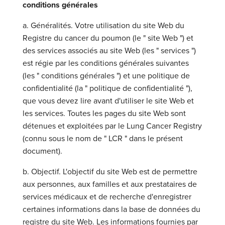
conditions générales
a. Généralités. Votre utilisation du site Web du
Registre du cancer du poumon (le " site Web ") et
des services associés au site Web (les " services ")
est régie par les conditions générales suivantes
(les " conditions générales ") et une politique de
confidentialité (la " politique de confidentialité "),
que vous devez lire avant d'utiliser le site Web et
les services. Toutes les pages du site Web sont
détenues et exploitées par le Lung Cancer Registry
(connu sous le nom de " LCR " dans le présent
document).
b. Objectif. L'objectif du site Web est de permettre
aux personnes, aux familles et aux prestataires de
services médicaux et de recherche d'enregistrer
certaines informations dans la base de données du
registre du site Web. Les informations fournies par