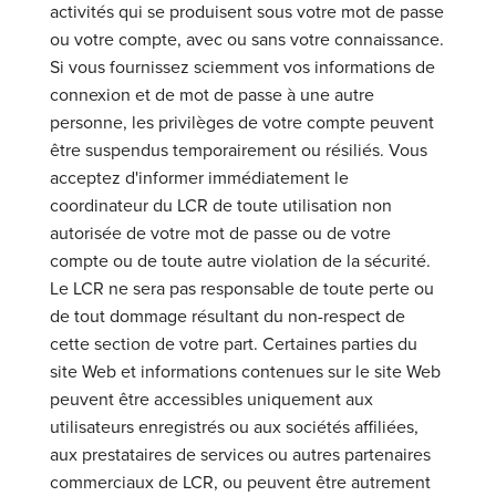
activités qui se produisent sous votre mot de passe
ou votre compte, avec ou sans votre connaissance.
Si vous fournissez sciemment vos informations de
connexion et de mot de passe à une autre
personne, les privilèges de votre compte peuvent
être suspendus temporairement ou résiliés. Vous
acceptez d'informer immédiatement le
coordinateur du LCR de toute utilisation non
autorisée de votre mot de passe ou de votre
compte ou de toute autre violation de la sécurité.
Le LCR ne sera pas responsable de toute perte ou
de tout dommage résultant du non-respect de
cette section de votre part. Certaines parties du
site Web et informations contenues sur le site Web
peuvent être accessibles uniquement aux
utilisateurs enregistrés ou aux sociétés affiliées,
aux prestataires de services ou autres partenaires
commerciaux de LCR, ou peuvent être autrement