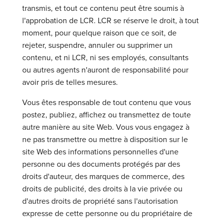
transmis, et tout ce contenu peut être soumis à
l'approbation de LCR. LCR se réserve le droit, à tout
moment, pour quelque raison que ce soit, de
rejeter, suspendre, annuler ou supprimer un
contenu, et ni LCR, ni ses employés, consultants
ou autres agents n'auront de responsabilité pour
avoir pris de telles mesures.
Vous êtes responsable de tout contenu que vous
postez, publiez, affichez ou transmettez de toute
autre manière au site Web. Vous vous engagez à
ne pas transmettre ou mettre à disposition sur le
site Web des informations personnelles d'une
personne ou des documents protégés par des
droits d'auteur, des marques de commerce, des
droits de publicité, des droits à la vie privée ou
d'autres droits de propriété sans l'autorisation
expresse de cette personne ou du propriétaire de