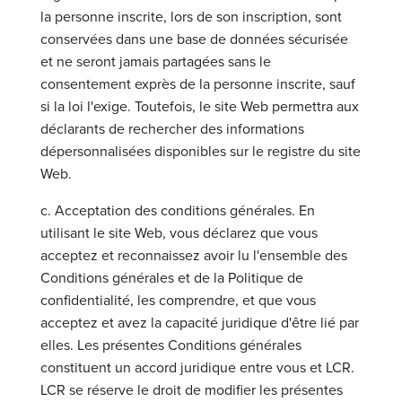
la personne inscrite, lors de son inscription, sont
conservées dans une base de données sécurisée
et ne seront jamais partagées sans le
consentement exprès de la personne inscrite, sauf
si la loi l'exige. Toutefois, le site Web permettra aux
déclarants de rechercher des informations
dépersonnalisées disponibles sur le registre du site
Web.
c. Acceptation des conditions générales. En
utilisant le site Web, vous déclarez que vous
acceptez et reconnaissez avoir lu l'ensemble des
Conditions générales et de la Politique de
confidentialité, les comprendre, et que vous
acceptez et avez la capacité juridique d'être lié par
elles. Les présentes Conditions générales
constituent un accord juridique entre vous et LCR.
LCR se réserve le droit de modifier les présentes