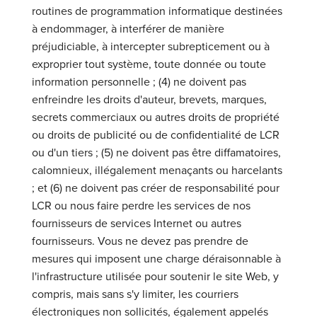
routines de programmation informatique destinées
à endommager, à interférer de manière
préjudiciable, à intercepter subrepticement ou à
exproprier tout système, toute donnée ou toute
information personnelle ; (4) ne doivent pas
enfreindre les droits d'auteur, brevets, marques,
secrets commerciaux ou autres droits de propriété
ou droits de publicité ou de confidentialité de LCR
ou d'un tiers ; (5) ne doivent pas être diffamatoires,
calomnieux, illégalement menaçants ou harcelants
; et (6) ne doivent pas créer de responsabilité pour
LCR ou nous faire perdre les services de nos
fournisseurs de services Internet ou autres
fournisseurs. Vous ne devez pas prendre de
mesures qui imposent une charge déraisonnable à
l'infrastructure utilisée pour soutenir le site Web, y
compris, mais sans s'y limiter, les courriers
électroniques non sollicités, également appelés