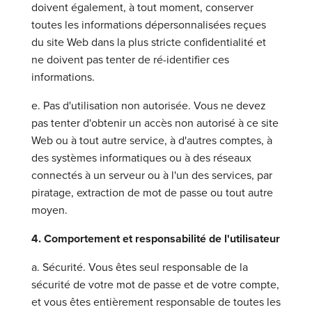
doivent également, à tout moment, conserver
toutes les informations dépersonnalisées reçues
du site Web dans la plus stricte confidentialité et
ne doivent pas tenter de ré-identifier ces
informations.
e. Pas d'utilisation non autorisée. Vous ne devez
pas tenter d'obtenir un accès non autorisé à ce site
Web ou à tout autre service, à d'autres comptes, à
des systèmes informatiques ou à des réseaux
connectés à un serveur ou à l'un des services, par
piratage, extraction de mot de passe ou tout autre
moyen.
4. Comportement et responsabilité de l'utilisateur
a. Sécurité. Vous êtes seul responsable de la
sécurité de votre mot de passe et de votre compte,
et vous êtes entièrement responsable de toutes les