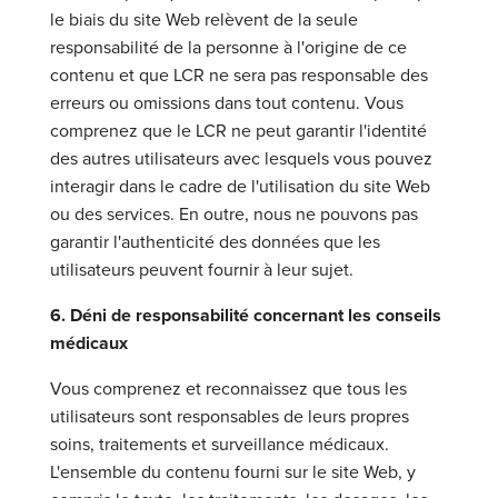
le biais du site Web relèvent de la seule
responsabilité de la personne à l'origine de ce
contenu et que LCR ne sera pas responsable des
erreurs ou omissions dans tout contenu. Vous
comprenez que le LCR ne peut garantir l'identité
des autres utilisateurs avec lesquels vous pouvez
interagir dans le cadre de l'utilisation du site Web
ou des services. En outre, nous ne pouvons pas
garantir l'authenticité des données que les
utilisateurs peuvent fournir à leur sujet.
6. Déni de responsabilité concernant les conseils
médicaux
Vous comprenez et reconnaissez que tous les
utilisateurs sont responsables de leurs propres
soins, traitements et surveillance médicaux.
L'ensemble du contenu fourni sur le site Web, y