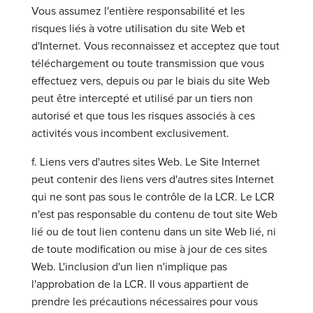
Vous assumez l'entière responsabilité et les
risques liés à votre utilisation du site Web et
d'Internet. Vous reconnaissez et acceptez que tout
téléchargement ou toute transmission que vous
effectuez vers, depuis ou par le biais du site Web
peut être intercepté et utilisé par un tiers non
autorisé et que tous les risques associés à ces
activités vous incombent exclusivement.
f. Liens vers d'autres sites Web. Le Site Internet
peut contenir des liens vers d'autres sites Internet
qui ne sont pas sous le contrôle de la LCR. Le LCR
n'est pas responsable du contenu de tout site Web
lié ou de tout lien contenu dans un site Web lié, ni
de toute modification ou mise à jour de ces sites
Web. L'inclusion d'un lien n'implique pas
l'approbation de la LCR. Il vous appartient de
prendre les précautions nécessaires pour vous