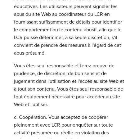
éducatives. Les utilisateurs peuvent signaler les
abus du site Web au coordinateur du LCR en
fournissant suffisamment de détails pour identifier
le comportement ou le contenu abusif, afin que le
LCR puisse déterminer, à sa seule discrétion, s'il
convient de prendre des mesures à l'égard de cet
abus présumé.
Vous êtes seul responsable et ferez preuve de
prudence, de discrétion, de bon sens et de
jugement dans l'utilisation et l'accès au site Web et
à tout son contenu. Vous êtes seul responsable de
tout équipement nécessaire pour accéder au site
Web et l'utiliser.
c. Coopération. Vous acceptez de coopérer
pleinement avec LCR pour enquêter sur toute
activité présumée ou réelle en violation des