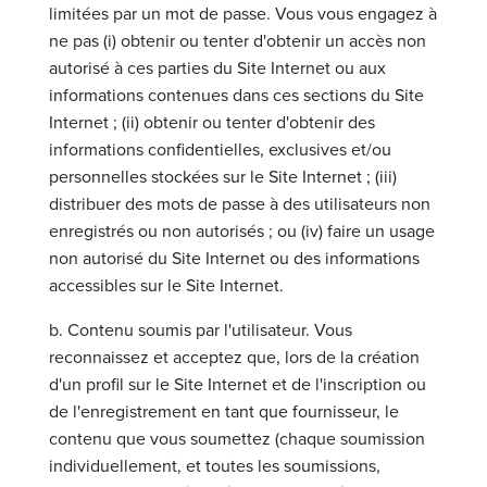
limitées par un mot de passe. Vous vous engagez à
ne pas (i) obtenir ou tenter d'obtenir un accès non
autorisé à ces parties du Site Internet ou aux
informations contenues dans ces sections du Site
Internet ; (ii) obtenir ou tenter d'obtenir des
informations confidentielles, exclusives et/ou
personnelles stockées sur le Site Internet ; (iii)
distribuer des mots de passe à des utilisateurs non
enregistrés ou non autorisés ; ou (iv) faire un usage
non autorisé du Site Internet ou des informations
accessibles sur le Site Internet.
b. Contenu soumis par l'utilisateur. Vous
reconnaissez et acceptez que, lors de la création
d'un profil sur le Site Internet et de l'inscription ou
de l'enregistrement en tant que fournisseur, le
contenu que vous soumettez (chaque soumission
individuellement, et toutes les soumissions,