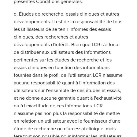
présentes Conditions générales.
d. Études de recherche, essais cliniques et autres
développements. Il est de la responsabilité de tous
les utilisateurs de se tenir informés des essais
cliniques, des recherches et autres
développements d'intérêt. Bien que LCR s'efforce
de distribuer aux utilisateurs des informations
pertinentes sur les études de recherche et les
essais cliniques en fonction des informations
fournies dans le profil de l'utilisateur, LCR n'assume
aucune responsabilité quant à l'information des
utilisateurs sur l'ensemble de ces études et essais,
et ne donne aucune garantie quant à l'exhaustivité
ou à l'exactitude de ces informations. LCR
n'assume pas non plus la responsabilité de mettre
en relation un utilisateur avec le fournisseur d'une
étude de recherche ou d'un essai clinique, mais
fera tout son possible pour informer les utilisateurs