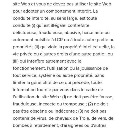
site Web et vous ne devez pas utiliser le site Web
pour adopter un comportement interdit. La
conduite interdite, au sens large, est toute
conduite (i) qui est illégale, contrefaite,
délictueuse, frauduleuse, abusive, harcelante ou
autrement nuisible à LCR ou à toute autre partie ou
propriété ; (ii) qui viole la propriété intellectuelle, la
vie privée ou d'autres droits d'une autre partie ; ou
(iii) qui interfère autrement avec le
fonctionnement, l'utilisation ou la jouissance de
tout service, système ou autre propriété. Sans
limiter la généralité de ce qui précède, toute
information fournie par vous dans le cadre de
l'utilisation du site Web : (1) ne doit pas être fausse,
frauduleuse, inexacte ou trompeuse ; (2) ne doit
pas être obscène ou indécente ; (3) ne doit pas
contenir de virus, de chevaux de Troie, de vers, de
bombes à retardement, d'araignées ou d'autres