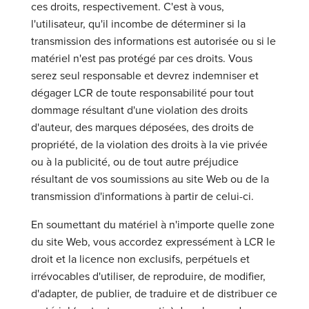
ces droits, respectivement. C'est à vous,
l'utilisateur, qu'il incombe de déterminer si la
transmission des informations est autorisée ou si le
matériel n'est pas protégé par ces droits. Vous
serez seul responsable et devrez indemniser et
dégager LCR de toute responsabilité pour tout
dommage résultant d'une violation des droits
d'auteur, des marques déposées, des droits de
propriété, de la violation des droits à la vie privée
ou à la publicité, ou de tout autre préjudice
résultant de vos soumissions au site Web ou de la
transmission d'informations à partir de celui-ci.
En soumettant du matériel à n'importe quelle zone
du site Web, vous accordez expressément à LCR le
droit et la licence non exclusifs, perpétuels et
irrévocables d'utiliser, de reproduire, de modifier,
d'adapter, de publier, de traduire et de distribuer ce