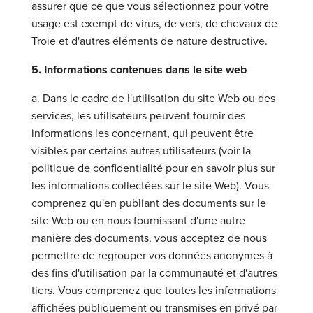
assurer que ce que vous sélectionnez pour votre
usage est exempt de virus, de vers, de chevaux de
Troie et d'autres éléments de nature destructive.
5. Informations contenues dans le site web
a. Dans le cadre de l'utilisation du site Web ou des
services, les utilisateurs peuvent fournir des
informations les concernant, qui peuvent être
visibles par certains autres utilisateurs (voir la
politique de confidentialité pour en savoir plus sur
les informations collectées sur le site Web). Vous
comprenez qu'en publiant des documents sur le
site Web ou en nous fournissant d'une autre
manière des documents, vous acceptez de nous
permettre de regrouper vos données anonymes à
des fins d'utilisation par la communauté et d'autres
tiers. Vous comprenez que toutes les informations
affichées publiquement ou transmises en privé par