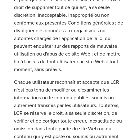
droit de supprimer tout ce qui est, à sa seule
discrétion, inacceptable, inapproprié ou non
conforme aux présentes Conditions générales ; de
divulguer des données aux organismes ou
autorités chargés de l'application de la loi qui
peuvent enquêter sur des rapports de mauvaise
utilisation ou d'abus de ce site Web ; et de mettre
fin à l'accès de tout utilisateur au site Web à tout
moment, sans préavis.
Chaque utilisateur reconnaît et accepte que LCR
n'est pas tenu de modifier ou d'examiner les
informations ou le contenu publiés, soumis ou
autrement transmis par les utilisateurs. Toutefois,
LCR se réserve le droit, à sa seule discrétion, de
vérifier et de corriger toute erreur, inexactitude ou
omission dans toute partie du site Web ou du
contenu qui y est posté ou soumis ou autrement