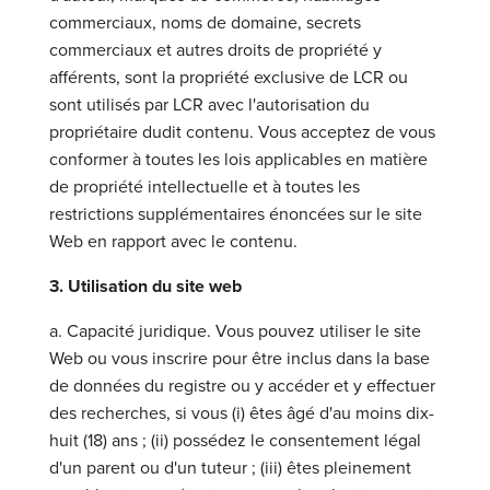
commerciaux, noms de domaine, secrets
commerciaux et autres droits de propriété y
afférents, sont la propriété exclusive de LCR ou
sont utilisés par LCR avec l'autorisation du
propriétaire dudit contenu. Vous acceptez de vous
conformer à toutes les lois applicables en matière
de propriété intellectuelle et à toutes les
restrictions supplémentaires énoncées sur le site
Web en rapport avec le contenu.
3. Utilisation du site web
a. Capacité juridique. Vous pouvez utiliser le site
Web ou vous inscrire pour être inclus dans la base
de données du registre ou y accéder et y effectuer
des recherches, si vous (i) êtes âgé d'au moins dix-
huit (18) ans ; (ii) possédez le consentement légal
d'un parent ou d'un tuteur ; (iii) êtes pleinement