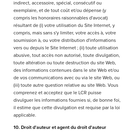
indirect, accessoire, spécial, consécutif ou
exemplaire, et de tout coût et/ou dépense (y
compris les honoraires raisonnables d'avocat)
résultant de (i) votre utilisation du Site Internet, y
compris, mais sans s'y limiter, votre accès à, votre
soumission à, ou votre distribution d'informations
vers ou depuis le Site Internet ; (ii) toute utilisation
abusive, tout accès non autorisé, toute divulgation,
toute altération ou toute destruction du site Web,
des informations contenues dans le site Web et/ou
de vos communications avec ou via le site Web, ou
(iii) toute autre question relative au site Web. Vous
comprenez et acceptez que le LCR puisse
divulguer les informations fournies si, de bonne foi,
il estime que cette divulgation est requise par la loi
applicable.
10. Droit d'auteur et agent du droit d'auteur