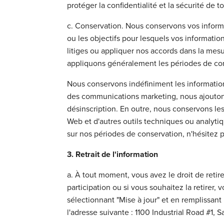
protéger la confidentialité et la sécurité de 
c. Conservation. Nous conservons vos informa
ou les objectifs pour lesquels vos informatio
litiges ou appliquer nos accords dans la mesu
appliquons généralement les périodes de con
Nous conservons indéfiniment les information
des communications marketing, nous ajouton
désinscription. En outre, nous conservons les
Web et d'autres outils techniques ou analytiq
sur nos périodes de conservation, n'hésitez 
3. Retrait de l'information
a. À tout moment, vous avez le droit de retir
participation ou si vous souhaitez la retirer, 
sélectionnant "Mise à jour" et en remplissan
l'adresse suivante : 1100 Industrial Road #1, 