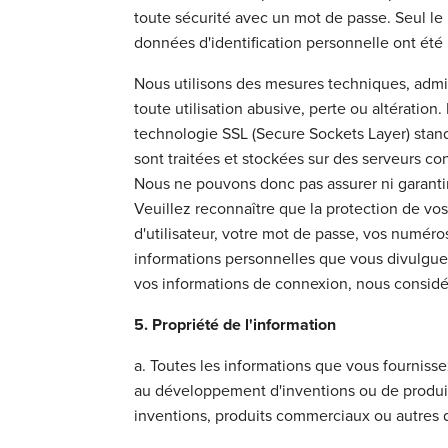
toute sécurité avec un mot de passe. Seul le
données d'identification personnelle ont été
Nous utilisons des mesures techniques, admi
toute utilisation abusive, perte ou altération
technologie SSL (Secure Sockets Layer) stand
sont traitées et stockées sur des serveurs c
Nous ne pouvons donc pas assurer ni garantir 
Veuillez reconnaître que la protection de vo
d'utilisateur, votre mot de passe, vos numéro
informations personnelles que vous divulgue
vos informations de connexion, nous considér
5. Propriété de l'information
a. Toutes les informations que vous fournisse
au développement d'inventions ou de produit
inventions, produits commerciaux ou autres