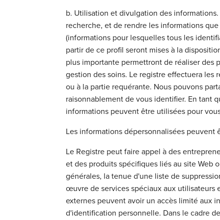
b. Utilisation et divulgation des information
recherche, et de rendre les informations que
(informations pour lesquelles tous les identif
partir de ce profil seront mises à la disposi
plus importante permettront de réaliser des 
gestion des soins. Le registre effectuera les
ou à la partie requérante. Nous pouvons par
raisonnablement de vous identifier. En tant 
informations peuvent être utilisées pour vous
Les informations dépersonnalisées peuvent êt
Le Registre peut faire appel à des entreprene
et des produits spécifiques liés au site Web ou
générales, la tenue d'une liste de suppression
œuvre de services spéciaux aux utilisateurs e
externes peuvent avoir un accès limité aux in
d'identification personnelle. Dans le cadre de