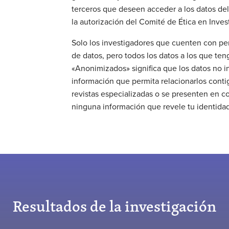
terceros que deseen acceder a los datos de
la autorización del Comité de Ética en Inves
Solo los investigadores que cuenten con pe
de datos, pero todos los datos a los que te
«Anonimizados» significa que los datos no i
información que permita relacionarlos conti
revistas especializadas o se presenten en 
ninguna información que revele tu identidad
Resultados de la investigación