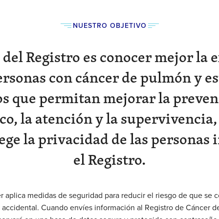
NUESTRO OBJETIVO
o del Registro es conocer mejor la 
personas con cáncer de pulmón y es
os que permitan mejorar la prevenc
co, la atención y la supervivencia,
ege la privacidad de las personas 
el Registro.
 aplica medidas de seguridad para reducir el riesgo de que se 
 accidental. Cuando envíes información al Registro de Cáncer d