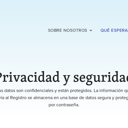
SOBRE NOSOTROS
QUÉ ESPERA
Privacidad y segurida
us datos son confidenciales y están protegidos. La información q
ía al Registro se almacena en una base de datos segura y prote
por contraseña.