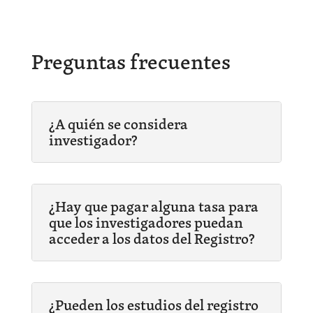
Preguntas frecuentes
¿A quién se considera
investigador?
¿Hay que pagar alguna tasa para
que los investigadores puedan
acceder a los datos del Registro?
¿Pueden los estudios del registro