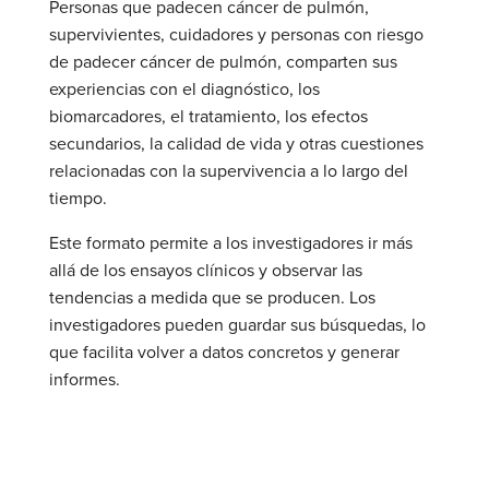
Personas que padecen cáncer de pulmón,
supervivientes, cuidadores y personas con riesgo
de padecer cáncer de pulmón
,
comparten sus
experiencias con el diagnóstico, los
biomarcadores, el tratamiento, los efectos
secundarios, la calidad de vida y otras cuestiones
relacionadas con la supervivencia a lo largo del
tiempo.
Este formato permite a los investigadores ir más
allá de los ensayos clínicos y observar las
tendencias a medida que se producen. Los
investigadores pueden guardar sus búsquedas,
lo
que facilita volver a datos concretos y generar
informes.