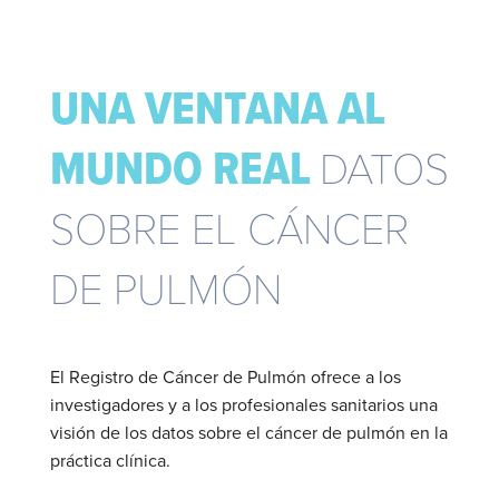
UNA VENTANA AL
MUNDO REAL
DATOS
SOBRE EL CÁNCER
DE PULMÓN
El Registro de Cáncer de Pulmón ofrece a los
investigadores y a los profesionales sanitarios una
visión de los datos sobre el cáncer de pulmón en la
práctica clínica.