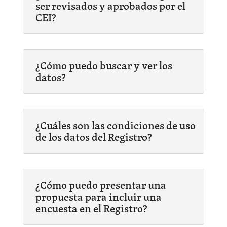
ser revisados y aprobados por el
CEI?
¿Cómo puedo buscar y ver los
datos?
¿Cuáles son las condiciones de uso
de los datos del Registro?
¿Cómo puedo presentar una
propuesta para incluir una
encuesta en el Registro?